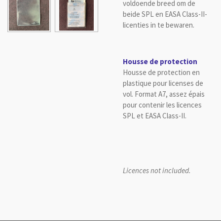
voldoende breed om de
beide SPL en EASA Class-II-
licenties in te bewaren.
Housse de protection
Housse de protection en
plastique pour licenses de
vol. Format A7, assez épais
pour contenir les licences
SPL et EASA Class-II.
Licences not included.